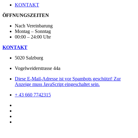
KONTAKT
ÖFFNUNGSZEITEN
Nach Vereinbarung
Montag – Sonntag
00:00 – 24:00 Uhr
KONTAKT
5020 Salzburg
Vogelweiderstrasse 44a
Diese E-Mail-Adresse ist vor Spambots geschützt! Zur
Anzeige muss JavaScript eingeschaltet sein.
+ 43 660 7742315