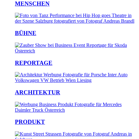
MENSCHEN
BÜHNE
REPORTAGE
ARCHITEKTUR
PRODUKT