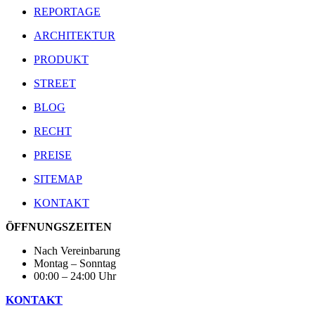
REPORTAGE
ARCHITEKTUR
PRODUKT
STREET
BLOG
RECHT
PREISE
SITEMAP
KONTAKT
ÖFFNUNGSZEITEN
Nach Vereinbarung
Montag – Sonntag
00:00 – 24:00 Uhr
KONTAKT