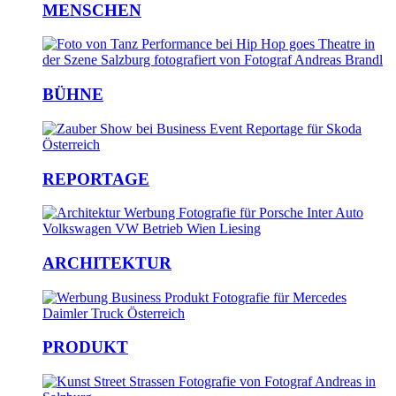
MENSCHEN
BÜHNE
REPORTAGE
ARCHITEKTUR
PRODUKT