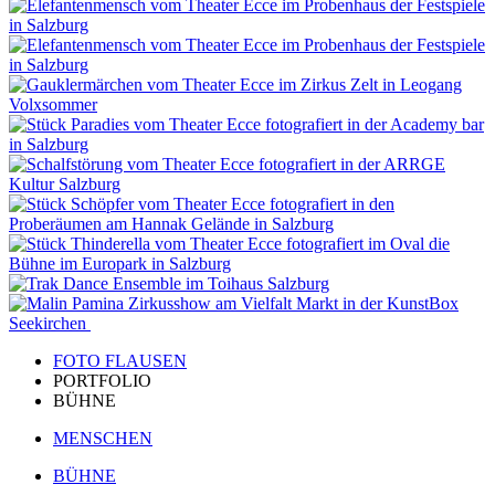
FOTO FLAUSEN
PORTFOLIO
BÜHNE
MENSCHEN
BÜHNE