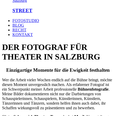
STREET
FOTOSTUDIO
BLOG
RECHT
KONTAKT
DER FOTOGRAF FÜR
THEATER IN SALZBURG
Einzigartige Momente für die Ewigkeit festhalten
Wer die Arbeit vieler Wochen endlich auf die Bühne bringt, möchte
diesen Moment unvergesslich machen. Als erfahrener Fotograf ist
ein Schwerpunkt meiner Arbeit professionelle
Bühnenfotografie
.
Meine Bilder dokumentieren nicht nur die Darbietungen von
Schauspielerinnen, Schauspielern, Künstlerinnen, Künstlern,
Tänzerinnen und Tänzern, sondern helfen ihnen auch dabei, ihr
Schaffen wirkungsvoll zu präsentieren und zu bewerben.