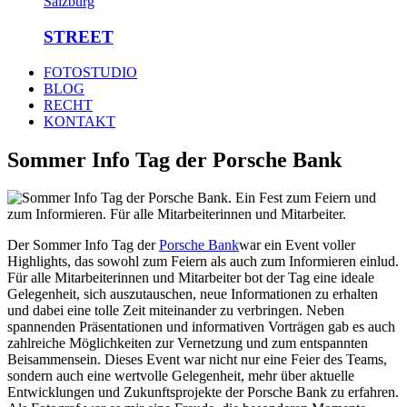
STREET
FOTOSTUDIO
BLOG
RECHT
KONTAKT
Sommer Info Tag der Porsche Bank
Der Sommer Info Tag der
Porsche Bank
war ein Event voller
Highlights, das sowohl zum Feiern als auch zum Informieren einlud.
Für alle Mitarbeiterinnen und Mitarbeiter bot der Tag eine ideale
Gelegenheit, sich auszutauschen, neue Informationen zu erhalten
und dabei eine tolle Zeit miteinander zu verbringen. Neben
spannenden Präsentationen und informativen Vorträgen gab es auch
zahlreiche Möglichkeiten zur Vernetzung und zum entspannten
Beisammensein. Dieses Event war nicht nur eine Feier des Teams,
sondern auch eine wertvolle Gelegenheit, mehr über aktuelle
Entwicklungen und Zukunftsprojekte der Porsche Bank zu erfahren.