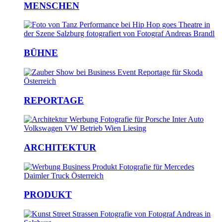
MENSCHEN
BÜHNE
REPORTAGE
ARCHITEKTUR
PRODUKT