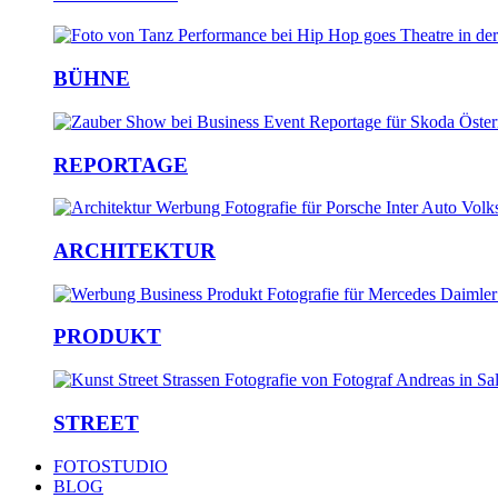
BÜHNE
REPORTAGE
ARCHITEKTUR
PRODUKT
STREET
FOTOSTUDIO
BLOG