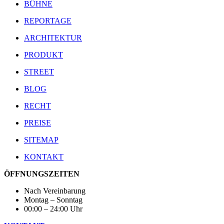
BÜHNE
REPORTAGE
ARCHITEKTUR
PRODUKT
STREET
BLOG
RECHT
PREISE
SITEMAP
KONTAKT
ÖFFNUNGSZEITEN
Nach Vereinbarung
Montag – Sonntag
00:00 – 24:00 Uhr