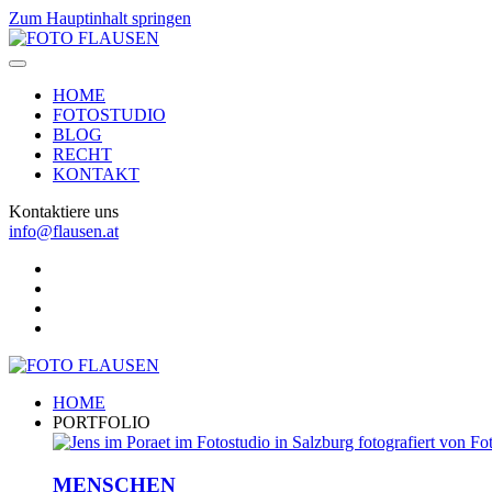
Zum Hauptinhalt springen
HOME
FOTOSTUDIO
BLOG
RECHT
KONTAKT
Kontaktiere uns
info@flausen.at
HOME
PORTFOLIO
MENSCHEN