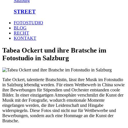
STREET
FOTOSTUDIO
BLOG
RECHT
KONTAKT
Tabea Ockert und ihre Bratsche im
Fotostudio in Salzburg
Tabe Ockert, talentierte Bratschistin, lässt ihre Musik im Fotostudio
in Salzburg lebendig werden. Für einen Wettbewerb in China sowie
ihre Bewerbungen für Stipendien und Orchester entstanden coole
Bilder. In einer einzigartigen Atmosphäre verschmilzt die Kunst der
Musik mit der Fotografie, wodurch emotionale Momente
eingefangen werden, die ihre Leidenschaft und Hingabe
widerspiegeln. Diese Fotos sind nicht nur für Wettbewerbe und
Bewerbungen, sondern auch eine Hommage an die Kunst der
Bratsche.