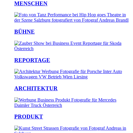
MENSCHEN
BÜHNE
REPORTAGE
ARCHITEKTUR
PRODUKT