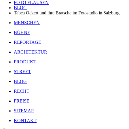
FOTO FLAUSEN
BLOG
Tabea Ockert und ihre Bratsche im Fotostudio in Salzburg
MENSCHEN
BÜHNE
REPORTAGE
ARCHITEKTUR
PRODUKT
STREET
BLOG
RECHT
PREISE
SITEMAP
KONTAKT