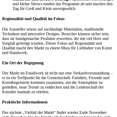
und kleine Shows runden das Programm ab und machen den
Tag für Groß und Klein unvergesslich.
Regionalität und Qualität im Fokus
Die Aussteller setzen auf nachhaltige Materialien, traditionelle
Techniken und innovative Designs. Besucher können sicher sein,
dass sie handgemachte Produkte erwerben, die mit viel Herz und
Sorgfalt gefertigt wurden. Dieser Fokus auf Regionalität und
Qualität macht den Markt zu einem Muss für Liebhaber von Kunst
und Handwerk.
Ein Ort der Begegnung
Der Markt im Emailwerk ist nicht nur eine Verkaufsveranstaltung –
er ist ein Treffpunkt für die Gemeinschaft. Familien, Freunde und
Kunstbegeisterte kommen zusammen, um die Atmosphäre zu
genießen, neue Trends zu entdecken und die Leidenschaft der
Künstler hautnah zu erleben.
Praktische Informationen
Der nächste „Vielfalt der Markt“ findet wieder Ende November