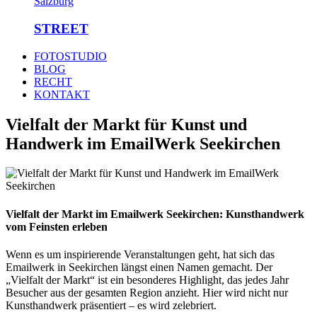
STREET
FOTOSTUDIO
BLOG
RECHT
KONTAKT
Vielfalt der Markt für Kunst und
Handwerk im EmailWerk Seekirchen
Vielfalt der Markt im Emailwerk Seekirchen: Kunsthandwerk
vom Feinsten erleben
Wenn es um inspirierende Veranstaltungen geht, hat sich das
Emailwerk in Seekirchen längst einen Namen gemacht. Der
„Vielfalt der Markt“ ist ein besonderes Highlight, das jedes Jahr
Besucher aus der gesamten Region anzieht. Hier wird nicht nur
Kunsthandwerk präsentiert – es wird zelebriert.