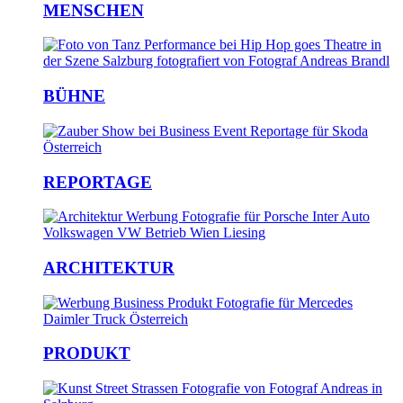
MENSCHEN
BÜHNE
REPORTAGE
ARCHITEKTUR
PRODUKT