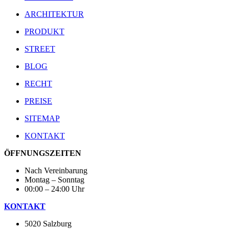
ARCHITEKTUR
PRODUKT
STREET
BLOG
RECHT
PREISE
SITEMAP
KONTAKT
ÖFFNUNGSZEITEN
Nach Vereinbarung
Montag – Sonntag
00:00 – 24:00 Uhr
KONTAKT
5020 Salzburg