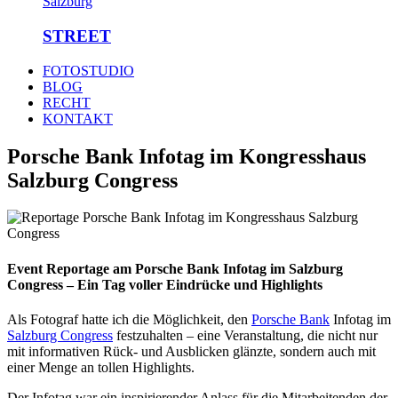
STREET
FOTOSTUDIO
BLOG
RECHT
KONTAKT
Porsche Bank Infotag im Kongresshaus
Salzburg Congress
Event Reportage am Porsche Bank Infotag im Salzburg
Congress – Ein Tag voller Eindrücke und Highlights
Als Fotograf hatte ich die Möglichkeit, den
Porsche Bank
Infotag im
Salzburg Congress
festzuhalten – eine Veranstaltung, die nicht nur
mit informativen Rück- und Ausblicken glänzte, sondern auch mit
einer Menge an tollen Highlights.
Der Infotag war ein inspirierender Anlass für die Mitarbeitenden der