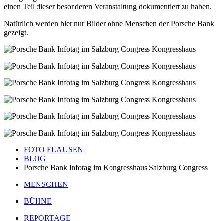
einen Teil dieser besonderen Veranstaltung dokumentiert zu haben.
Natürlich werden hier nur Bilder ohne Menschen der Porsche Bank
gezeigt.
FOTO FLAUSEN
BLOG
Porsche Bank Infotag im Kongresshaus Salzburg Congress
MENSCHEN
BÜHNE
REPORTAGE