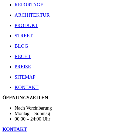
REPORTAGE
ARCHITEKTUR
PRODUKT
STREET
BLOG
RECHT
PREISE
SITEMAP
KONTAKT
ÖFFNUNGSZEITEN
Nach Vereinbarung
Montag – Sonntag
00:00 – 24:00 Uhr
KONTAKT