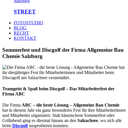
STREET
FOTOSTUDIO
BLOG
RECHT
KONTAKT
Sommerfest und Discgolf der Firma Allgemeine Bau
Chemie Salzburg
Teamgeist & Spaß beim Discgolf – Das Mitarbeiterfest der
Firma ABC
Die Firma
ABC – die beste Lösung – Allgemeine Bau Chemie
hat in diesem Jahr ein ganz besonderes Fest für ihre Mitarbeiterinnen
und Mitarbeiter organisiert. Statt klassischem Sommerfest oder
Grillabend ging es diesmal hinaus an den
Salzachsee
, wo sich alle
beim
Discgolf
ausprobieren konnten.