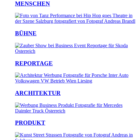
MENSCHEN
BÜHNE
REPORTAGE
ARCHITEKTUR
PRODUKT